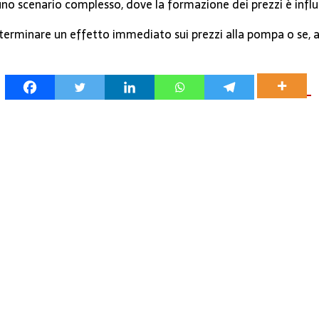
uno scenario complesso, dove la formazione dei prezzi è influe
determinare un effetto immediato sui prezzi alla pompa o se, a