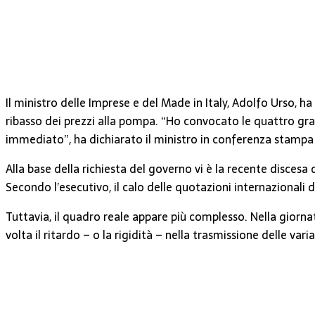
Il ministro delle Imprese e del Made in Italy,
Adolfo Urso
, h
ribasso dei prezzi alla pompa. “Ho convocato le quattro gra
immediato”, ha dichiarato il ministro in conferenza stampa 
Alla base della richiesta del governo vi è la recente discesa
Secondo l’esecutivo, il calo delle quotazioni internazionali d
Tuttavia, il quadro reale appare più complesso. Nella giorna
volta il ritardo – o la rigidità – nella trasmissione delle vari