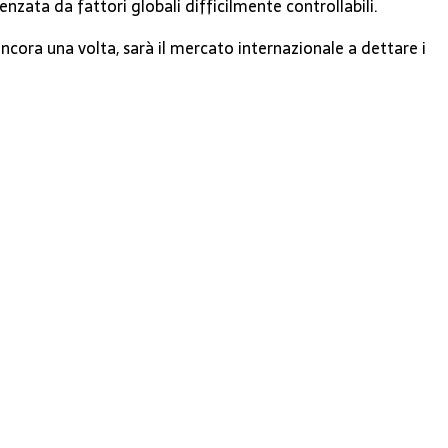
nzata da fattori globali difficilmente controllabili.
ncora una volta, sarà il mercato internazionale a dettare i