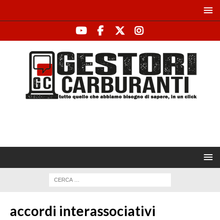
accordi interassociativi