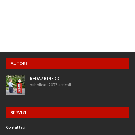
AUTORI
REDAZIONE GC
pubblicati 2073 articoli
SERVIZI
Contattaci