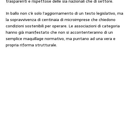
trasparenti e rispettose delle sia nazionali che di settore.
In ballo non c’è solo l’aggiornamento di un testo legislativo, ma
la sopravvivenza di centinaia di microimprese che chiedono
condizioni sostenibili per operare. Le associazioni di categoria
hanno già manifestato che non si accontenteranno di un
semplice maquillage normativo, ma puntano ad una vera e
propria riforma strutturale.