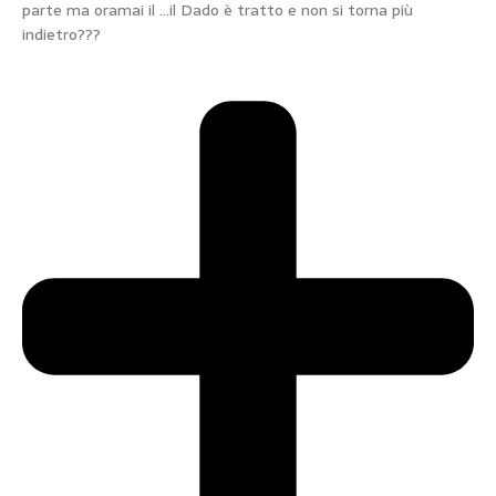
parte ma oramai il …il Dado è tratto e non si torna più
indietro???