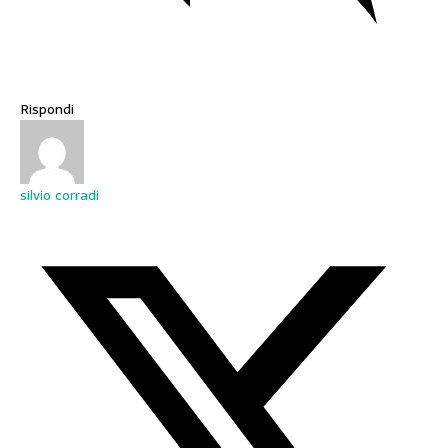
Rispondi
silvio corradi