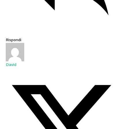
Rispondi
David