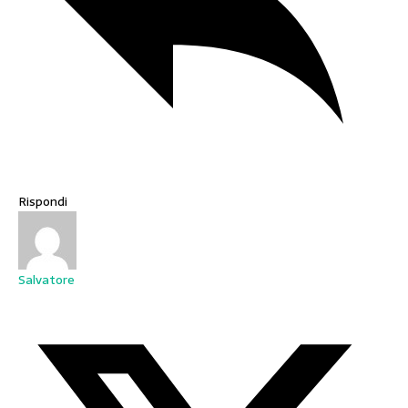
Rispondi
Salvatore