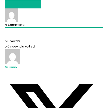
4
Commenti
più vecchi
più nuovi
più votati
Giuliano