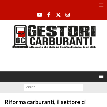
Riforma carburanti, il settore ci