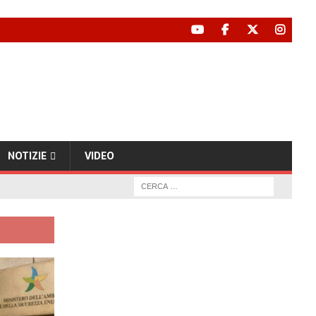
NOTIZIE
VIDEO