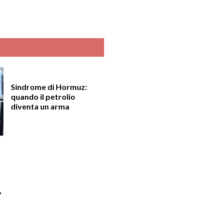
Sindrome di Hormuz:
quando il petrolio
diventa un arma
”