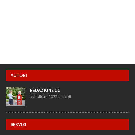
AUTORI
REDAZIONE GC
pubblicati 2073 articoli
SERVIZI