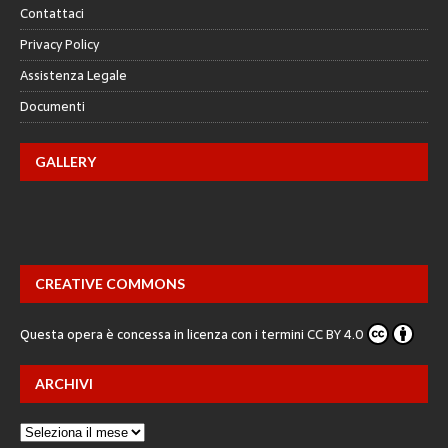
Contattaci
Privacy Policy
Assistenza Legale
Documenti
GALLERY
CREATIVE COMMONS
Questa opera è concessa in licenza con i termini
CC BY 4.0
ARCHIVI