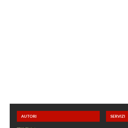
AUTORI
SERVIZI