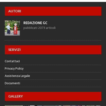
AUTORI
REDAZIONE GC
pubblicati 2073 articoli
SERVIZI
Contattaci
Privacy Policy
Assistenza Legale
Documenti
GALLERY