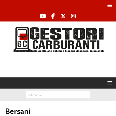
Bersani