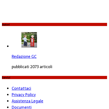
Autori
Redazione GC
pubblicati 2073 articoli
Servizi
Contattaci
Privacy Policy
Assistenza Legale
Documenti