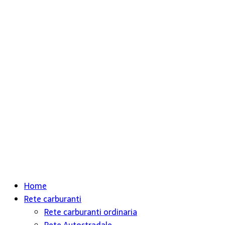
Home
Rete carburanti
Rete carburanti ordinaria