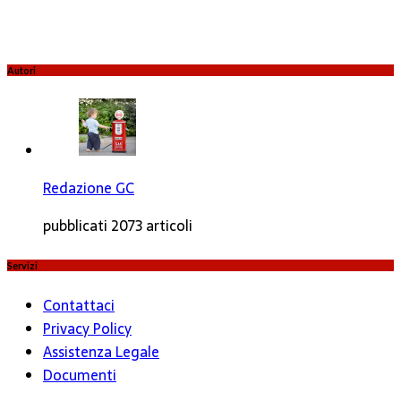
Autori
Redazione GC
pubblicati 2073 articoli
Servizi
Contattaci
Privacy Policy
Assistenza Legale
Documenti