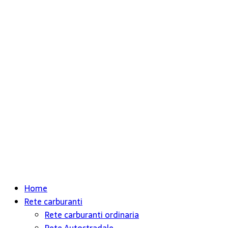
Home
Rete carburanti
Rete carburanti ordinaria