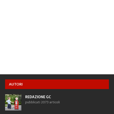
AUTORI
REDAZIONE GC
pubblicati 2073 articoli