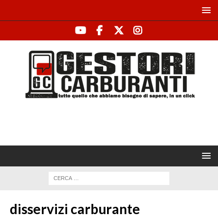
disservizi carburante