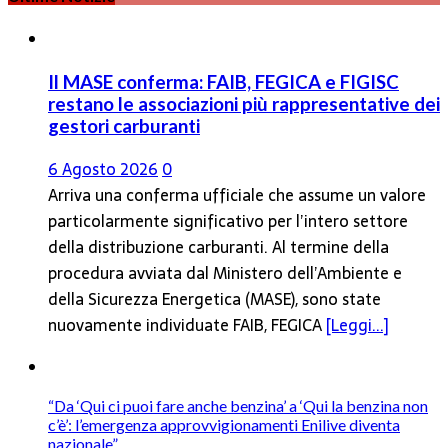
Il MASE conferma: FAIB, FEGICA e FIGISC
restano le associazioni più rappresentative dei
gestori carburanti
6 Agosto 2026
0
Arriva una conferma ufficiale che assume un valore
particolarmente significativo per l’intero settore
della distribuzione carburanti. Al termine della
procedura avviata dal Ministero dell’Ambiente e
della Sicurezza Energetica (MASE), sono state
nuovamente individuate FAIB, FEGICA
[Leggi...]
“Da ‘Qui ci puoi fare anche benzina’ a ‘Qui la benzina non
c’è’: l’emergenza approvvigionamenti Enilive diventa
nazionale”