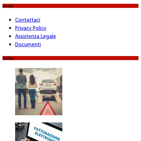
Servizi
Contattaci
Privacy Policy
Assistenza Legale
Documenti
Gallery