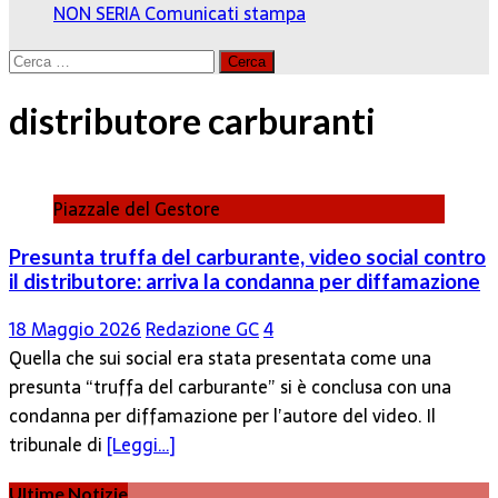
NON SERIA
Comunicati stampa
Ricerca
per:
distributore carburanti
Piazzale del Gestore
Presunta truffa del carburante, video social contro
il distributore: arriva la condanna per diffamazione
18 Maggio 2026
Redazione GC
4
Quella che sui social era stata presentata come una
presunta “truffa del carburante” si è conclusa con una
condanna per diffamazione per l’autore del video. Il
tribunale di
[Leggi…]
Ultime Notizie