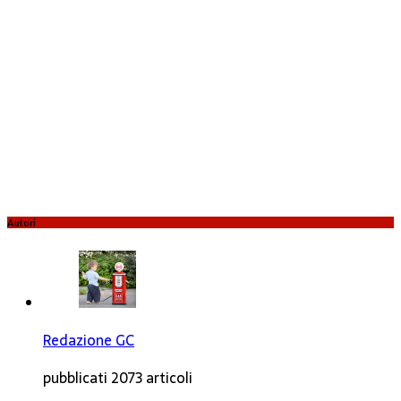
Autori
Redazione GC
pubblicati 2073 articoli