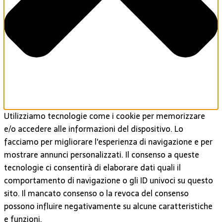
Utilizziamo tecnologie come i cookie per memorizzare
e/o accedere alle informazioni del dispositivo. Lo
facciamo per migliorare l'esperienza di navigazione e per
mostrare annunci personalizzati. Il consenso a queste
tecnologie ci consentirà di elaborare dati quali il
comportamento di navigazione o gli ID univoci su questo
sito. Il mancato consenso o la revoca del consenso
possono influire negativamente su alcune caratteristiche
e funzioni.