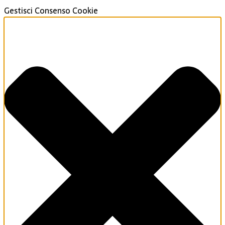
Gestisci Consenso Cookie