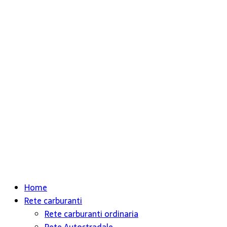
Home
Rete carburanti
Rete carburanti ordinaria