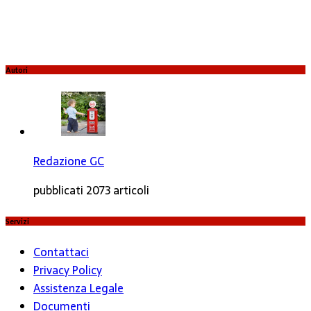
Autori
Redazione GC
pubblicati 2073 articoli
Servizi
Contattaci
Privacy Policy
Assistenza Legale
Documenti