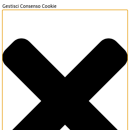
Gestisci Consenso Cookie