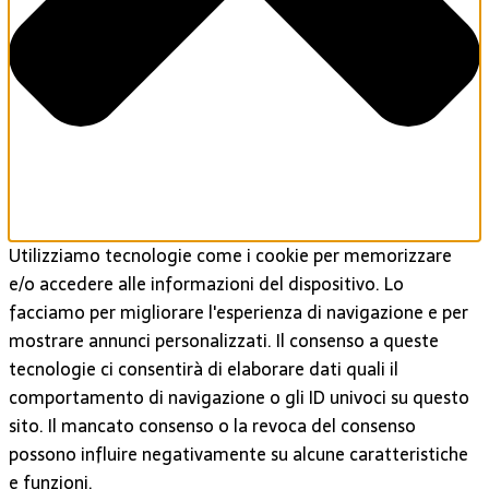
Utilizziamo tecnologie come i cookie per memorizzare
e/o accedere alle informazioni del dispositivo. Lo
facciamo per migliorare l'esperienza di navigazione e per
mostrare annunci personalizzati. Il consenso a queste
tecnologie ci consentirà di elaborare dati quali il
comportamento di navigazione o gli ID univoci su questo
sito. Il mancato consenso o la revoca del consenso
possono influire negativamente su alcune caratteristiche
e funzioni.