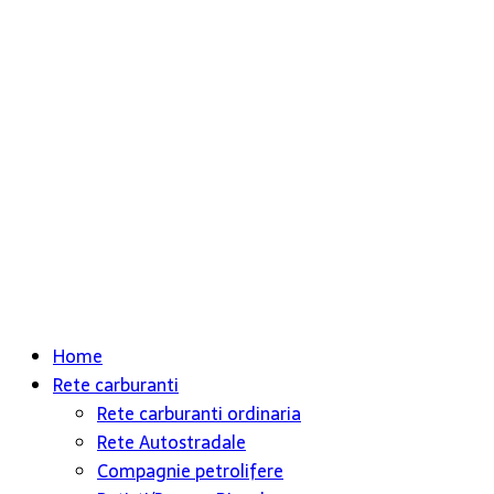
Home
Rete carburanti
Rete carburanti ordinaria
Rete Autostradale
Compagnie petrolifere