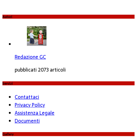
Autori
Redazione GC
pubblicati 2073 articoli
Servizi
Contattaci
Privacy Policy
Assistenza Legale
Documenti
Gallery