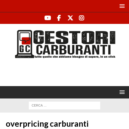
overpricing carburanti