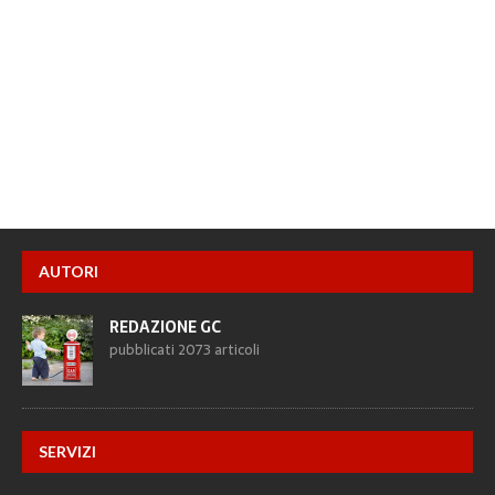
AUTORI
REDAZIONE GC
pubblicati 2073 articoli
SERVIZI