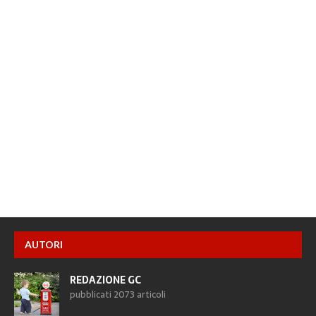
AUTORI
REDAZIONE GC
pubblicati 2073 articoli