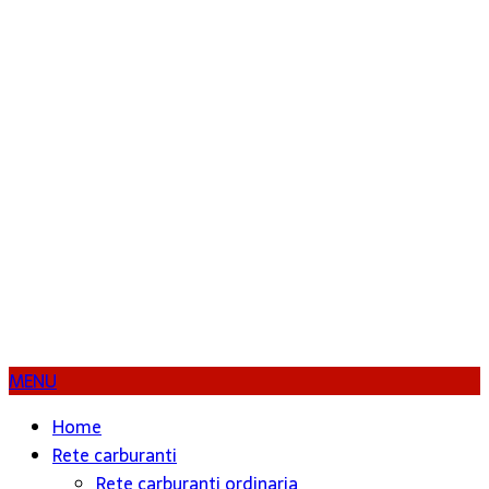
MENU
Home
Rete carburanti
Rete carburanti ordinaria