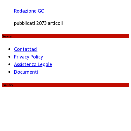
Redazione GC
pubblicati 2073 articoli
Servizi
Contattaci
Privacy Policy
Assistenza Legale
Documenti
Gallery