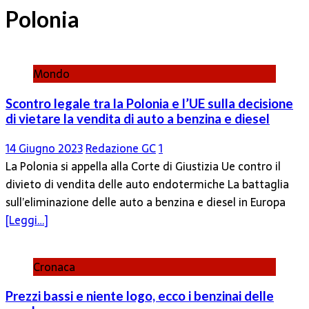
Polonia
Mondo
Scontro legale tra la Polonia e l’UE sulla decisione
di vietare la vendita di auto a benzina e diesel
14 Giugno 2023
Redazione GC
1
La Polonia si appella alla Corte di Giustizia Ue contro il
divieto di vendita delle auto endotermiche La battaglia
sull’eliminazione delle auto a benzina e diesel in Europa
[Leggi…]
Cronaca
Prezzi bassi e niente logo, ecco i benzinai delle