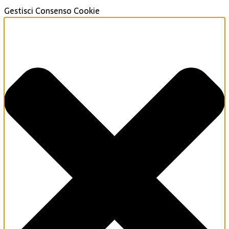
Gestisci Consenso Cookie