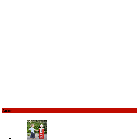
Autori