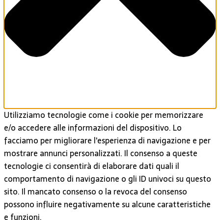
Utilizziamo tecnologie come i cookie per memorizzare
e/o accedere alle informazioni del dispositivo. Lo
facciamo per migliorare l'esperienza di navigazione e per
mostrare annunci personalizzati. Il consenso a queste
tecnologie ci consentirà di elaborare dati quali il
comportamento di navigazione o gli ID univoci su questo
sito. Il mancato consenso o la revoca del consenso
possono influire negativamente su alcune caratteristiche
e funzioni.