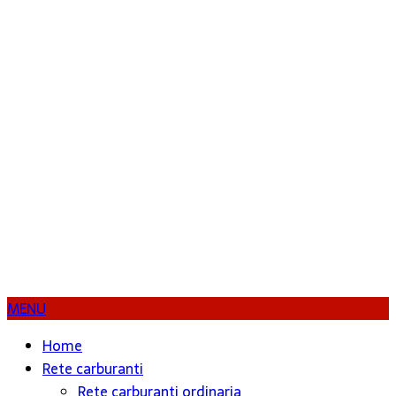
MENU
Home
Rete carburanti
Rete carburanti ordinaria