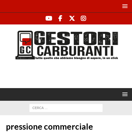
pressione commerciale