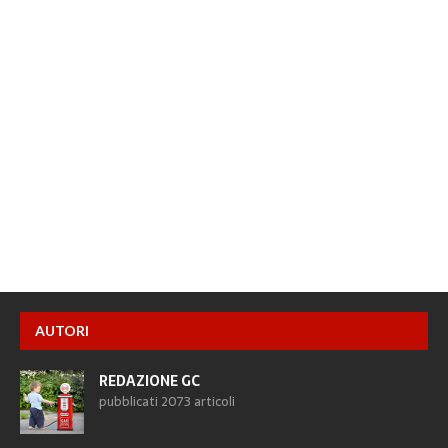
AUTORI
REDAZIONE GC
pubblicati 2073 articoli