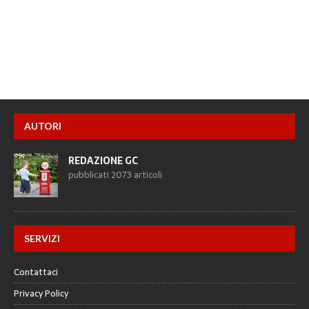
AUTORI
REDAZIONE GC
pubblicati 2073 articoli
SERVIZI
Contattaci
Privacy Policy