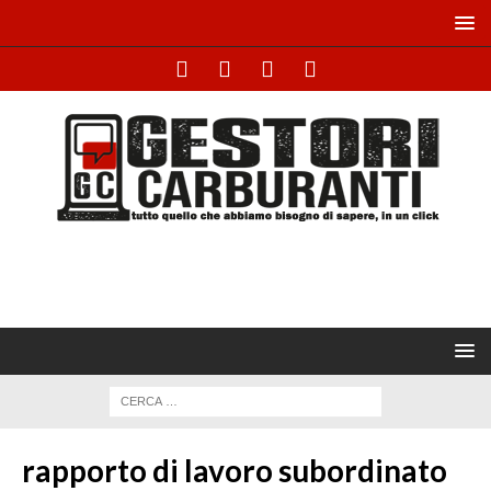
rapporto di lavoro subordinato