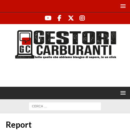
Report