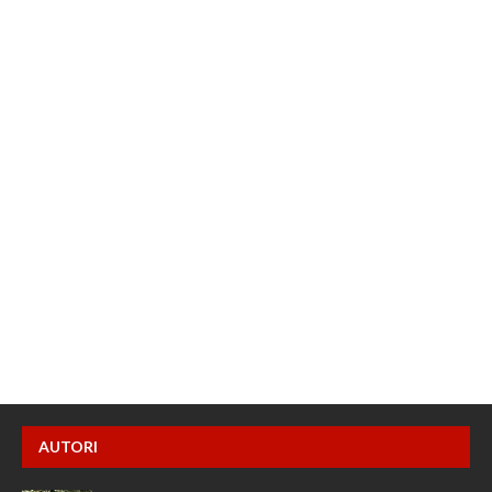
AUTORI