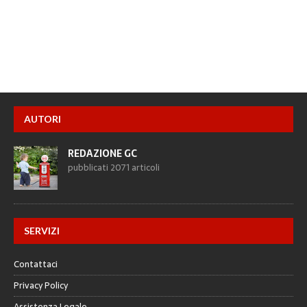
AUTORI
REDAZIONE GC
pubblicati 2071 articoli
SERVIZI
Contattaci
Privacy Policy
Assistenza Legale