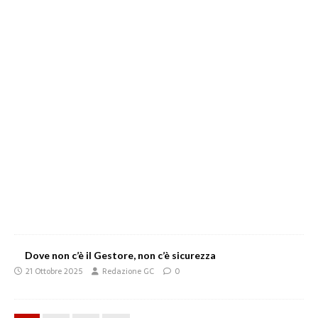
Dove non c’è il Gestore, non c’è sicurezza
21 Ottobre 2025
Redazione GC
0