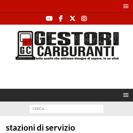
stazioni di servizio