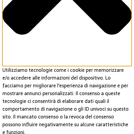
Utilizziamo tecnologie come i cookie per memorizzare
e/o accedere alle informazioni del dispositivo. Lo
facciamo per migliorare l'esperienza di navigazione e per
mostrare annunci personalizzati. Il consenso a queste
tecnologie ci consentirà di elaborare dati quali il
comportamento di navigazione o gli ID univoci su questo
sito. Il mancato consenso o la revoca del consenso
possono influire negativamente su alcune caratteristiche
e funzioni.