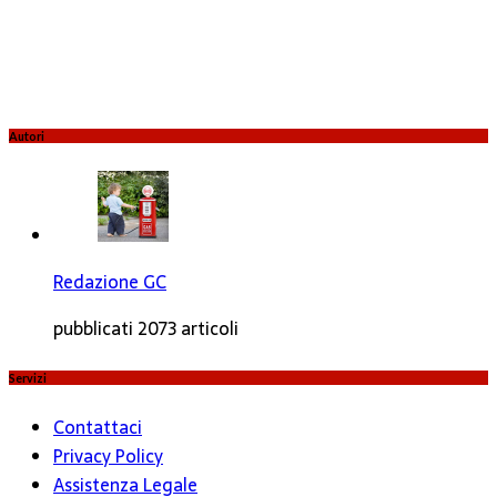
Autori
Redazione GC
pubblicati 2073 articoli
Servizi
Contattaci
Privacy Policy
Assistenza Legale