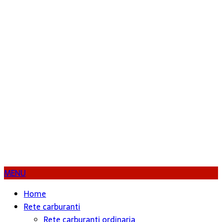
MENU
Home
Rete carburanti
Rete carburanti ordinaria