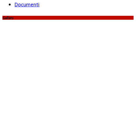
Documenti
Gallery