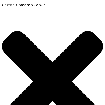
Gestisci Consenso Cookie