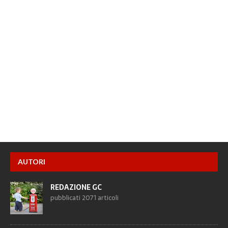
AUTORI
REDAZIONE GC
pubblicati 2071 articoli