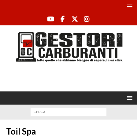
Toil Spa