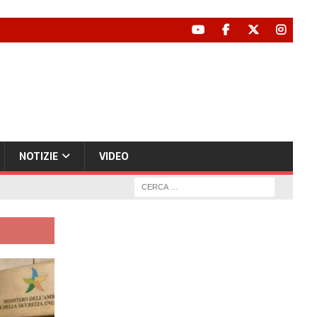
NOTIZIE
VIDEO