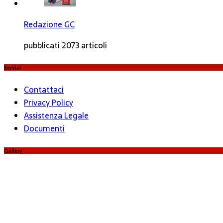
Redazione GC
pubblicati 2073 articoli
Servizi
Contattaci
Privacy Policy
Assistenza Legale
Documenti
Gallery