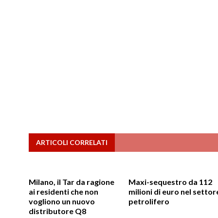
ARTICOLI CORRELATI
Milano, il Tar da ragione
Maxi-sequestro da 112
ai residenti che non
milioni di euro nel settor
vogliono un nuovo
petrolifero
distributore Q8