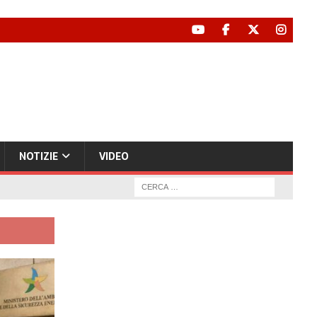
NOTIZIE
VIDEO