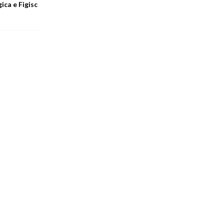
ica e Figisc