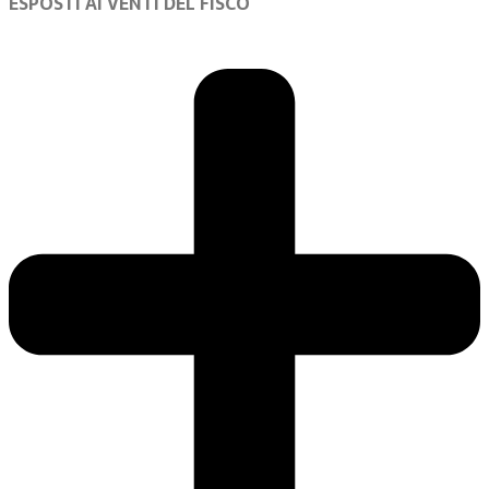
ESPOSTI AI VENTI DEL FISCO