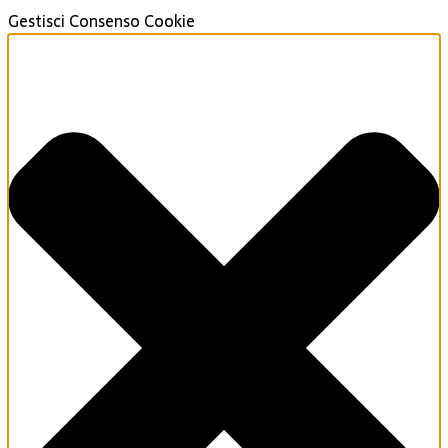
Gestisci Consenso Cookie