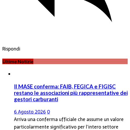
Rispondi
Ultime Notizie
Il MASE conferma: FAIB, FEGICA e FIGISC
restano le associazioni più rappresentative dei
gestori carburanti
6 Agosto 2026
0
Arriva una conferma ufficiale che assume un valore
particolarmente significativo per l’intero settore