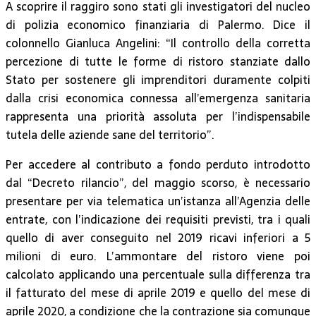
A scoprire il raggiro sono stati gli investigatori del nucleo
di polizia economico finanziaria di Palermo. Dice il
colonnello Gianluca Angelini: “Il controllo della corretta
percezione di tutte le forme di ristoro stanziate dallo
Stato per sostenere gli imprenditori duramente colpiti
dalla crisi economica connessa all’emergenza sanitaria
rappresenta una priorità assoluta per l’indispensabile
tutela delle aziende sane del territorio”.
Per accedere al contributo a fondo perduto introdotto
dal “Decreto rilancio”, del maggio scorso, è necessario
presentare per via telematica un’istanza all’Agenzia delle
entrate, con l’indicazione dei requisiti previsti, tra i quali
quello di aver conseguito nel 2019 ricavi inferiori a 5
milioni di euro. L’ammontare del ristoro viene poi
calcolato applicando una percentuale sulla differenza tra
il fatturato del mese di aprile 2019 e quello del mese di
aprile 2020, a condizione che la contrazione sia comunque