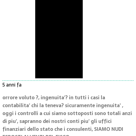
5 anni fa
orrore voluto ?, ingenuita’? in tutti i casi la
contabilita’ chi la teneva? sicuramente ingenuita’ ,
oggi i controlli a cui siamo sottoposti sono totali anzi
di piu’, sapranno dei nostri conti piu’ gli uffici
finanziari dello stato che i consulenti, SIAMO NUDI