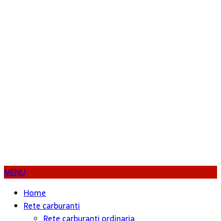
MENU
Home
Rete carburanti
Rete carburanti ordinaria