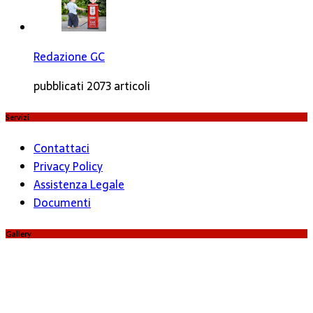
Redazione GC
pubblicati 2073 articoli
Servizi
Contattaci
Privacy Policy
Assistenza Legale
Documenti
Gallery