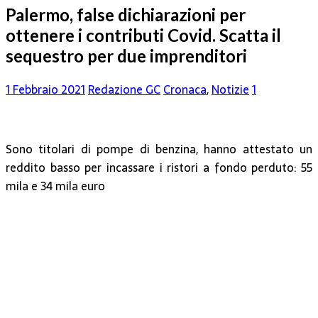
Palermo, false dichiarazioni per
ottenere i contributi Covid. Scatta il
sequestro per due imprenditori
1 Febbraio 2021
Redazione GC
Cronaca
,
Notizie
1
Sono titolari di pompe di benzina, hanno attestato un
reddito basso per incassare i ristori a fondo perduto: 55
mila e 34 mila euro