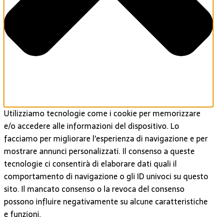
Utilizziamo tecnologie come i cookie per memorizzare
e/o accedere alle informazioni del dispositivo. Lo
facciamo per migliorare l'esperienza di navigazione e per
mostrare annunci personalizzati. Il consenso a queste
tecnologie ci consentirà di elaborare dati quali il
comportamento di navigazione o gli ID univoci su questo
sito. Il mancato consenso o la revoca del consenso
possono influire negativamente su alcune caratteristiche
e funzioni.