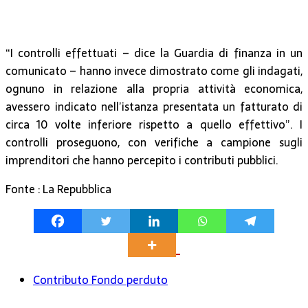
“I controlli effettuati – dice la Guardia di finanza in un
comunicato – hanno invece dimostrato come gli indagati,
ognuno in relazione alla propria attività economica,
avessero indicato nell’istanza presentata un fatturato di
circa 10 volte inferiore rispetto a quello effettivo”. I
controlli proseguono, con verifiche a campione sugli
imprenditori che hanno percepito i contributi pubblici.
Fonte : La Repubblica
Contributo Fondo perduto