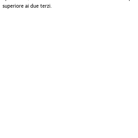
superiore ai due terzi.