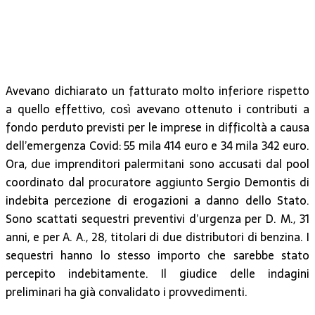
Avevano dichiarato un fatturato molto inferiore rispetto
a quello effettivo, così avevano ottenuto i contributi a
fondo perduto previsti per le imprese in difficoltà a causa
dell’emergenza Covid: 55 mila 414 euro e 34 mila 342 euro.
Ora, due imprenditori palermitani sono accusati dal pool
coordinato dal procuratore aggiunto Sergio Demontis di
indebita percezione di erogazioni a danno dello Stato.
Sono scattati sequestri preventivi d’urgenza per D. M., 31
anni, e per A. A., 28, titolari di due distributori di benzina. I
sequestri hanno lo stesso importo che sarebbe stato
percepito indebitamente. Il giudice delle indagini
preliminari ha già convalidato i provvedimenti.