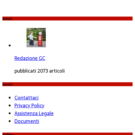
Autori
Redazione GC
pubblicati 2073 articoli
Servizi
Contattaci
Privacy Policy
Assistenza Legale
Documenti
Gallery