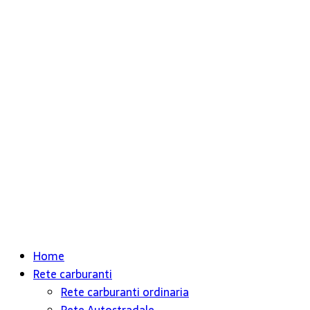
Home
Rete carburanti
Rete carburanti ordinaria