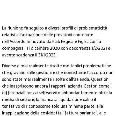
La riunione fa seguito a diversi profili di problematicità
relativi all’attuazione delle previsioni contenute
nell’Accordo rinnovato da Faib Fegica e Figisc con la
compagnia l’11 dicembre 2020 con decorrenza 1/2/2021 e
avente scadenza il 31/1/2023.
Diverse e mai realmente risolte molteplici problematiche
che gravano sulle gestioni e che nonostante l’accordo non
sono state mai realmente risolte dall’azienda. Questioni
che inaspriscono ancora i rapporti azienda Gestori come i
differenziali prezzi self/servito abbondantemente oltre la
media di settore, la mancata liquidazione cali o il
tentativo di riconoscerne solo una minima parte, alla
inapplicazione della cosiddetta “fattura parlante”, alle