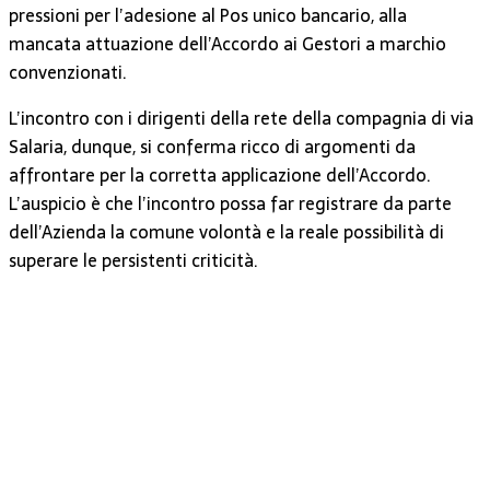
pressioni per l’adesione al Pos unico bancario, alla
mancata attuazione dell’Accordo ai Gestori a marchio
convenzionati.
L’incontro con i dirigenti della rete della compagnia di via
Salaria, dunque, si conferma ricco di argomenti da
affrontare per la corretta applicazione dell’Accordo.
L’auspicio è che l’incontro possa far registrare da parte
dell’Azienda la comune volontà e la reale possibilità di
superare le persistenti criticità.