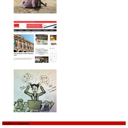
Creative Commons