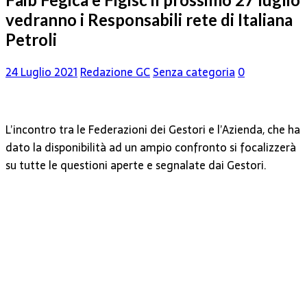
vedranno i Responsabili rete di Italiana
Petroli
24 Luglio 2021
Redazione GC
Senza categoria
0
L’incontro tra le Federazioni dei Gestori e l’Azienda, che ha
dato la disponibilità ad un ampio confronto si focalizzerà
su tutte le questioni aperte e segnalate dai Gestori.