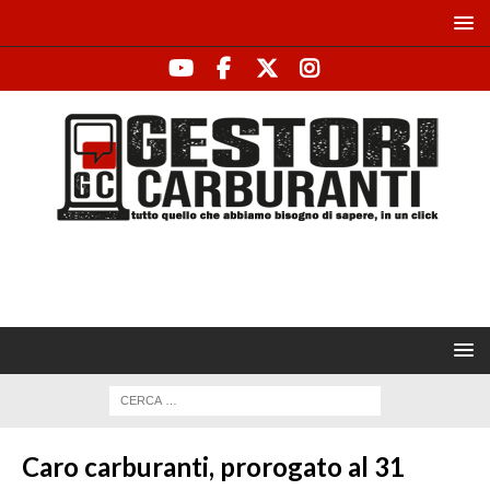
Caro carburanti, prorogato al 31