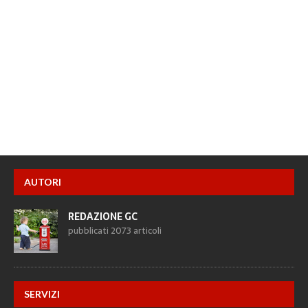
AUTORI
REDAZIONE GC
pubblicati 2073 articoli
SERVIZI