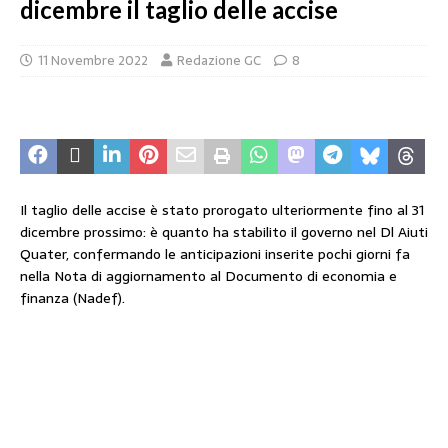
dicembre il taglio delle accise
11 Novembre 2022
Redazione GC
8
Il taglio delle accise è stato prorogato ulteriormente fino al 31
dicembre prossimo: è quanto ha stabilito il governo nel Dl Aiuti
Quater, confermando le anticipazioni inserite pochi giorni fa
nella Nota di aggiornamento al Documento di economia e
finanza (Nadef).