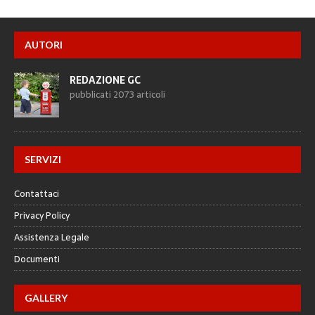
AUTORI
REDAZIONE GC
pubblicati 2073 articoli
SERVIZI
Contattaci
Privacy Policy
Assistenza Legale
Documenti
GALLERY