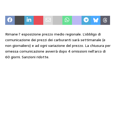
Rimane l’ esposizione prezzo medio regionale. L’obbligo di
comunicazione dei prezzi dei carburanti sarà settimanale (e
non giornaliero) e ad ogni variazione del prezzo. La chiusura per
omessa comunicazione avverrà dopo 4 omissioni nell’arco di
60 giorni. Sanzioni ridotte.