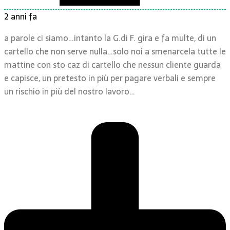
2 anni fa
a parole ci siamo…intanto la G.di F. gira e fa multe, di un
cartello che non serve nulla…solo noi a smenarcela tutte le
mattine con sto caz di cartello che nessun cliente guarda
e capisce, un pretesto in più per pagare verbali e sempre
un rischio in più del nostro lavoro…