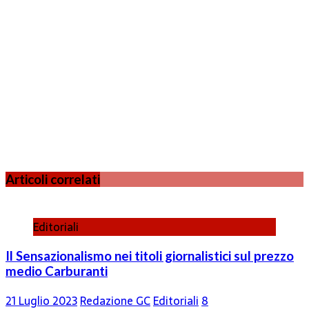
Articoli correlati
Editoriali
Il Sensazionalismo nei titoli giornalistici sul prezzo
medio Carburanti
21 Luglio 2023
Redazione GC
Editoriali
8