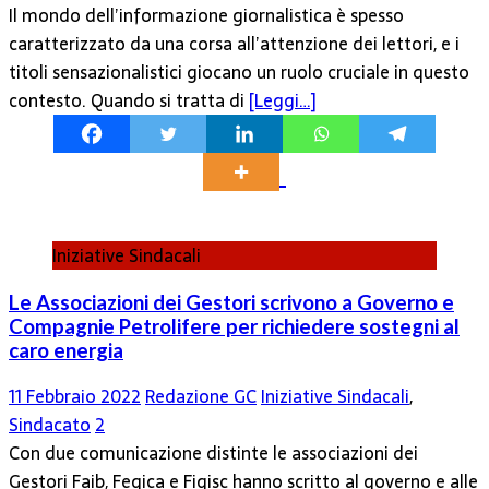
Il mondo dell’informazione giornalistica è spesso
caratterizzato da una corsa all’attenzione dei lettori, e i
titoli sensazionalistici giocano un ruolo cruciale in questo
contesto. Quando si tratta di
[Leggi…]
Iniziative Sindacali
Le Associazioni dei Gestori scrivono a Governo e
Compagnie Petrolifere per richiedere sostegni al
caro energia
11 Febbraio 2022
Redazione GC
Iniziative Sindacali
,
Sindacato
2
Con due comunicazione distinte le associazioni dei
Gestori Faib, Fegica e Figisc hanno scritto al governo e alle