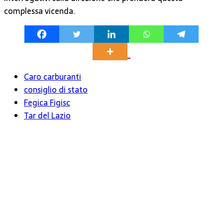
complessa vicenda.
Caro carburanti
consiglio di stato
Fegica Figisc
Tar del Lazio