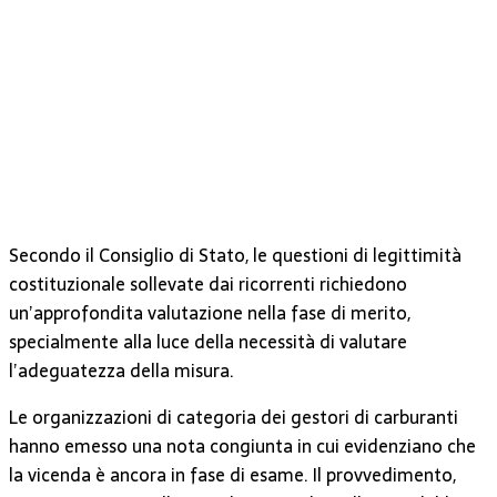
Secondo il Consiglio di Stato, le questioni di legittimità
costituzionale sollevate dai ricorrenti richiedono
un’approfondita valutazione nella fase di merito,
specialmente alla luce della necessità di valutare
l’adeguatezza della misura.
Le organizzazioni di categoria dei gestori di carburanti
hanno emesso una nota congiunta in cui evidenziano che
la vicenda è ancora in fase di esame. Il provvedimento,