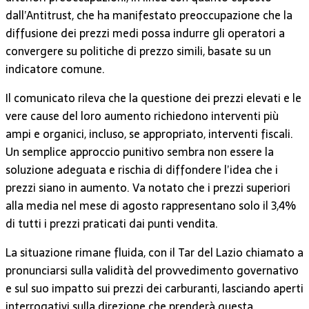
dall’Antitrust, che ha manifestato preoccupazione che la
diffusione dei prezzi medi possa indurre gli operatori a
convergere su politiche di prezzo simili, basate su un
indicatore comune.
Il comunicato rileva che la questione dei prezzi elevati e le
vere cause del loro aumento richiedono interventi più
ampi e organici, incluso, se appropriato, interventi fiscali.
Un semplice approccio punitivo sembra non essere la
soluzione adeguata e rischia di diffondere l’idea che i
prezzi siano in aumento. Va notato che i prezzi superiori
alla media nel mese di agosto rappresentano solo il 3,4%
di tutti i prezzi praticati dai punti vendita.
La situazione rimane fluida, con il Tar del Lazio chiamato a
pronunciarsi sulla validità del provvedimento governativo
e sul suo impatto sui prezzi dei carburanti, lasciando aperti
interrogativi sulla direzione che prenderà questa