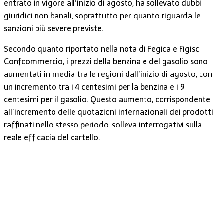
entrato in vigore all’inizio di agosto, ha sollevato dubbi
giuridici non banali, soprattutto per quanto riguarda le
sanzioni più severe previste.
Secondo quanto riportato nella nota di Fegica e Figisc
Confcommercio, i prezzi della benzina e del gasolio sono
aumentati in media tra le regioni dall’inizio di agosto, con
un incremento tra i 4 centesimi per la benzina e i 9
centesimi per il gasolio. Questo aumento, corrispondente
all’incremento delle quotazioni internazionali dei prodotti
raffinati nello stesso periodo, solleva interrogativi sulla
reale efficacia del cartello.