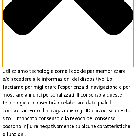
Utilizziamo tecnologie come i cookie per memorizzare
e/o accedere alle informazioni del dispositivo. Lo
facciamo per migliorare l'esperienza di navigazione e per
mostrare annunci personalizzati. Il consenso a queste
tecnologie ci consentirà di elaborare dati quali il
comportamento di navigazione o gli ID univoci su questo
sito. Il mancato consenso o la revoca del consenso
possono influire negativamente su alcune caratteristiche
e funzioni.