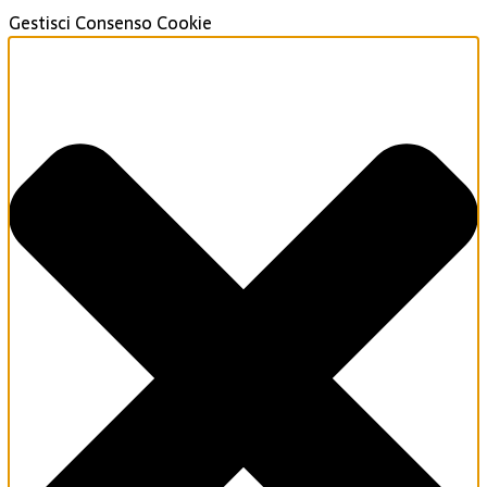
Gestisci Consenso Cookie