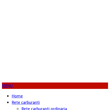
MENU
Home
Rete carburanti
Rete carburanti ordinaria