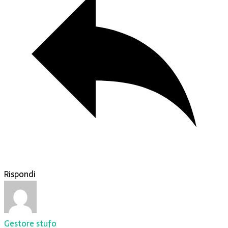
Rispondi
Gestore stufo