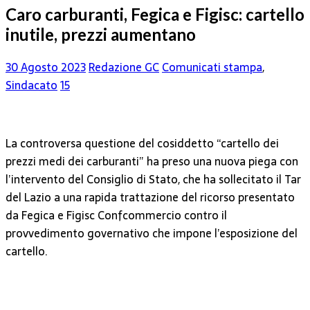
Caro carburanti, Fegica e Figisc: cartello
inutile, prezzi aumentano
30 Agosto 2023
Redazione GC
Comunicati stampa
,
Sindacato
15
La controversa questione del cosiddetto “cartello dei
prezzi medi dei carburanti” ha preso una nuova piega con
l’intervento del Consiglio di Stato, che ha sollecitato il Tar
del Lazio a una rapida trattazione del ricorso presentato
da Fegica e Figisc Confcommercio contro il
provvedimento governativo che impone l’esposizione del
cartello.