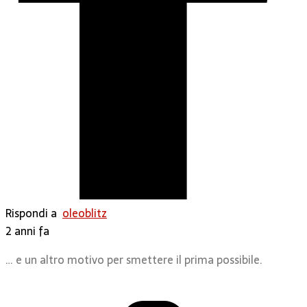
Rispondi a
oleoblitz
2 anni fa
… e un altro motivo per smettere il prima possibile.