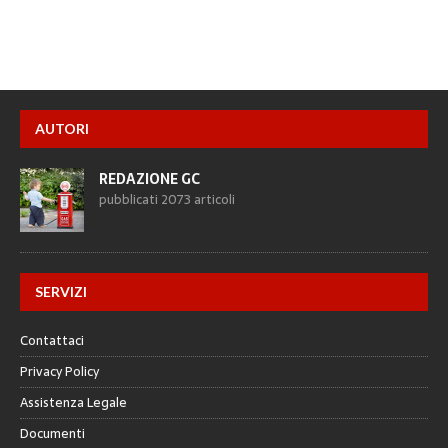
AUTORI
REDAZIONE GC
pubblicati 2073 articoli
SERVIZI
Contattaci
Privacy Policy
Assistenza Legale
Documenti