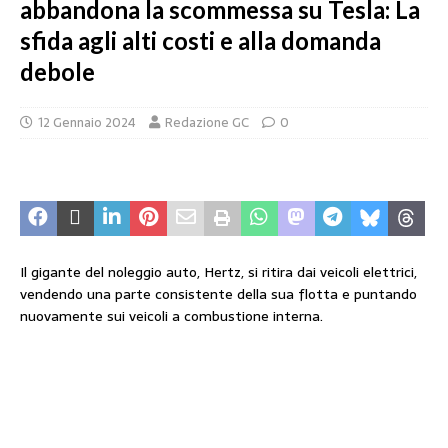
abbandona la scommessa su Tesla: La
sfida agli alti costi e alla domanda
debole
12 Gennaio 2024
Redazione GC
0
Il gigante del noleggio auto, Hertz, si ritira dai veicoli elettrici,
vendendo una parte consistente della sua flotta e puntando
nuovamente sui veicoli a combustione interna.