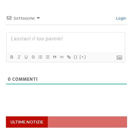
Sottoscrivi
Login
{}
[+]
0
COMMENTI
ULTIME NOTIZIE