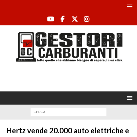
Hertz vende 20.000 auto elettriche e