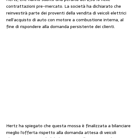
contrattazioni pre-mercato. La società ha dichiarato che
reinvestirà parte dei proventi della vendita di veicoli elettrici
nell’acquisto di auto con motore a combustione interna, al
fine di rispondere alla domanda persistente dei clienti.
Hertz ha spiegato che questa mossa è finalizzata a bilanciare
meglio l’offerta rispetto alla domanda attesa di veicoli