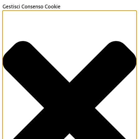
Gestisci Consenso Cookie