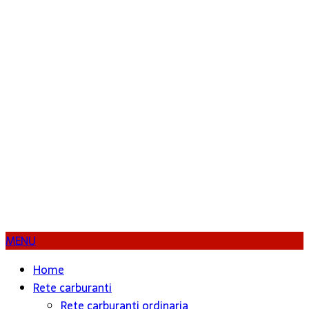
MENU
Home
Rete carburanti
Rete carburanti ordinaria