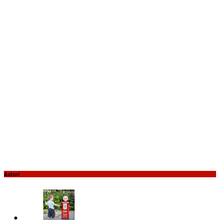
Autori