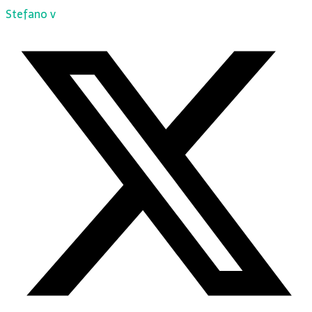
Stefano v