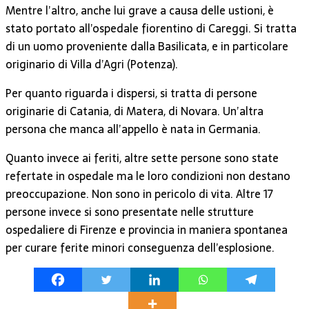
Mentre l’altro, anche lui grave a causa delle ustioni, è
stato portato all’ospedale fiorentino di Careggi. Si tratta
di un uomo proveniente dalla Basilicata, e in particolare
originario di Villa d’Agri (Potenza).
Per quanto riguarda i dispersi, si tratta di persone
originarie di Catania, di Matera, di Novara. Un’altra
persona che manca all’appello è nata in Germania.
Quanto invece ai feriti, altre sette persone sono state
refertate in ospedale ma le loro condizioni non destano
preoccupazione. Non sono in pericolo di vita. Altre 17
persone invece si sono presentate nelle strutture
ospedaliere di Firenze e provincia in maniera spontanea
per curare ferite minori conseguenza dell’esplosione.