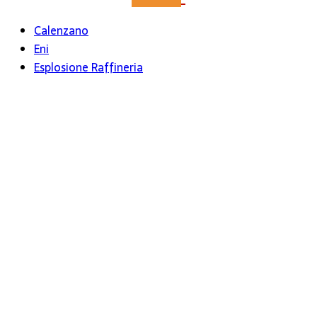
Calenzano
Eni
Esplosione Raffineria