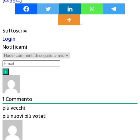
Sottoscrivi
Login
Notificami
1
Commento
più vecchi
più nuovi
più votati