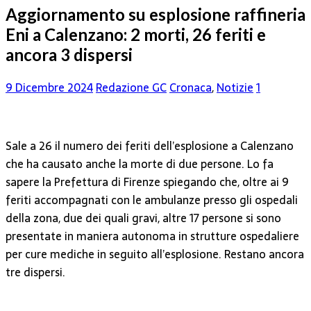
Aggiornamento su esplosione raffineria
Eni a Calenzano: 2 morti, 26 feriti e
ancora 3 dispersi
9 Dicembre 2024
Redazione GC
Cronaca
,
Notizie
1
Sale a 26 il numero dei feriti dell’esplosione a Calenzano
che ha causato anche la morte di due persone. Lo fa
sapere la Prefettura di Firenze spiegando che, oltre ai 9
feriti accompagnati con le ambulanze presso gli ospedali
della zona, due dei quali gravi, altre 17 persone si sono
presentate in maniera autonoma in strutture ospedaliere
per cure mediche in seguito all’esplosione. Restano ancora
tre dispersi.