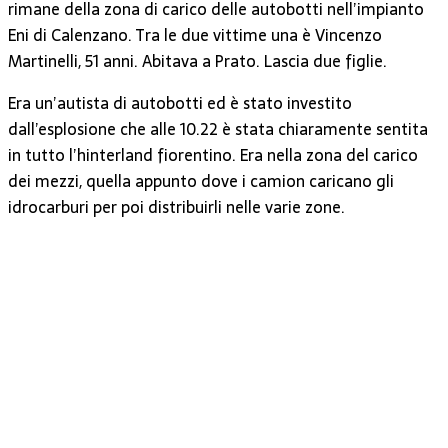
rimane della zona di carico delle autobotti nell’impianto
Eni di Calenzano. Tra le due vittime una è Vincenzo
Martinelli, 51 anni. Abitava a Prato. Lascia due figlie.
Era un’autista di autobotti ed è stato investito
dall’esplosione che alle 10.22 è stata chiaramente sentita
in tutto l’hinterland fiorentino. Era nella zona del carico
dei mezzi, quella appunto dove i camion caricano gli
idrocarburi per poi distribuirli nelle varie zone.