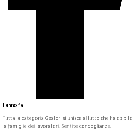
1 anno fa
Tutta la categoria Gestori si unisce al lutto che ha colpito
la famiglie dei lavoratori. Sentite condoglianze.