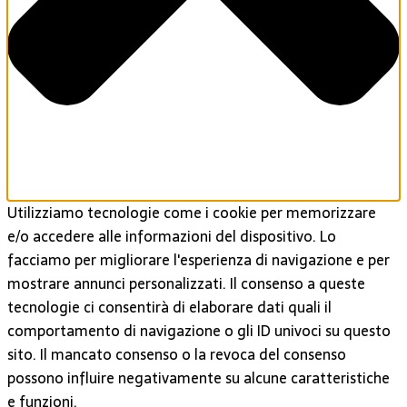
Utilizziamo tecnologie come i cookie per memorizzare
e/o accedere alle informazioni del dispositivo. Lo
facciamo per migliorare l'esperienza di navigazione e per
mostrare annunci personalizzati. Il consenso a queste
tecnologie ci consentirà di elaborare dati quali il
comportamento di navigazione o gli ID univoci su questo
sito. Il mancato consenso o la revoca del consenso
possono influire negativamente su alcune caratteristiche
e funzioni.