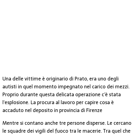
Una delle vittime è originario di Prato, era uno degli
autisti in quel momento impegnato nel carico dei mezzi.
Proprio durante questa delicata operazione c’è stata
l’esplosione. La procura al lavoro per capire cosa è
accaduto nel deposito in provincia di Firenze
Mentre si contano anche tre persone disperse. Le cercano
le squadre dei vigili del fuoco tra le macerie. Tra quel che