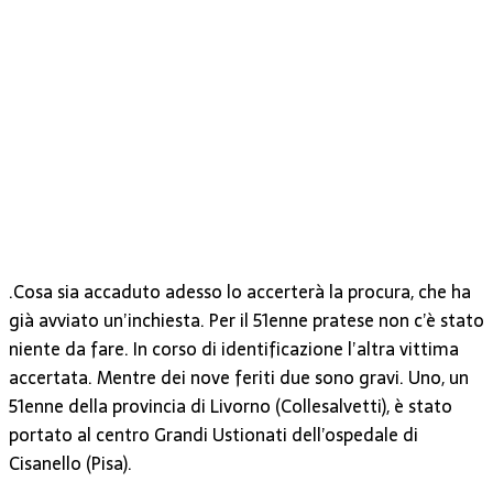
.Cosa sia accaduto adesso lo accerterà la procura, che ha
già avviato un’inchiesta. Per il 51enne pratese non c’è stato
niente da fare. In corso di identificazione l’altra vittima
accertata. Mentre dei nove feriti due sono gravi. Uno, un
51enne della provincia di Livorno (Collesalvetti), è stato
portato al centro Grandi Ustionati dell’ospedale di
Cisanello (Pisa).