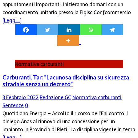
appuntamenti importanti. Inizieranno domani con un
coordinamento unitario presso la Figisc Confcommercio
[Leggi…]
Normativa carburanti
Carburanti, Tar: “Lacunosa disciplina su sicurezza
stradale senza un decreto”
3 Febbraio 2022
Redazione GC
Normativa carburanti
,
Sentenze
0
Quotidiano Energia – Accolto il ricorso dell’Eni contro il
diniego Anas al rinnovo di una concessione per un
impianto in Provincia di Rieti “La disciplina vigente in tema
[Leggi…]