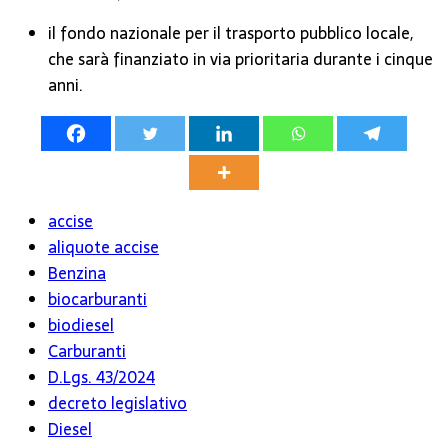
il fondo nazionale per il trasporto pubblico locale,
che sarà finanziato in via prioritaria durante i cinque
anni.
accise
aliquote accise
Benzina
biocarburanti
biodiesel
Carburanti
D.Lgs. 43/2024
decreto legislativo
Diesel