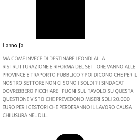
1 anno fa
MA COME INVECE DI DESTINARE I FONDI ALLA
RISTRUTTURAZIONE E RIFORMA DEL SETTORE VANNO ALLE
PROVINCE E TRAPORTO PUBBLICO ? POI DICONO CHE PER IL
NOSTRO SETTORE NON CI SONO I SOLDI ? I SINDACATI
DOVREBBERO PICCHIARE I PUGNI SUL TAVOLO SU QUESTA
QUESTIONE VISTO CHE PREVEDONO MISERI SOLI 20.000
EURO PER I GESTORI CHE PERDERANNO IL LAVORO CAUSA
CHIIUSURA NEL DLL.