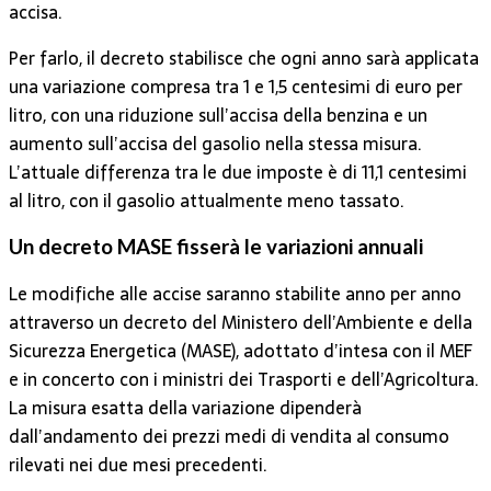
accisa.
Per farlo, il decreto stabilisce che ogni anno sarà applicata
una variazione compresa tra 1 e 1,5 centesimi di euro per
litro, con una riduzione sull’accisa della benzina e un
aumento sull’accisa del gasolio nella stessa misura.
L’attuale differenza tra le due imposte è di 11,1 centesimi
al litro, con il gasolio attualmente meno tassato.
Un decreto MASE fisserà le variazioni annuali
Le modifiche alle accise saranno stabilite anno per anno
attraverso un decreto del Ministero dell’Ambiente e della
Sicurezza Energetica (MASE), adottato d’intesa con il MEF
e in concerto con i ministri dei Trasporti e dell’Agricoltura.
La misura esatta della variazione dipenderà
dall’andamento dei prezzi medi di vendita al consumo
rilevati nei due mesi precedenti.