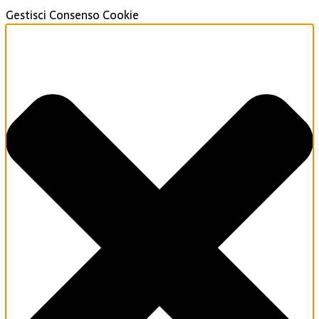
Gestisci Consenso Cookie