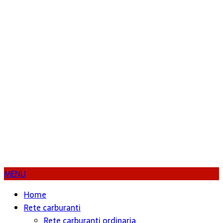
MENU
Home
Rete carburanti
Rete carburanti ordinaria