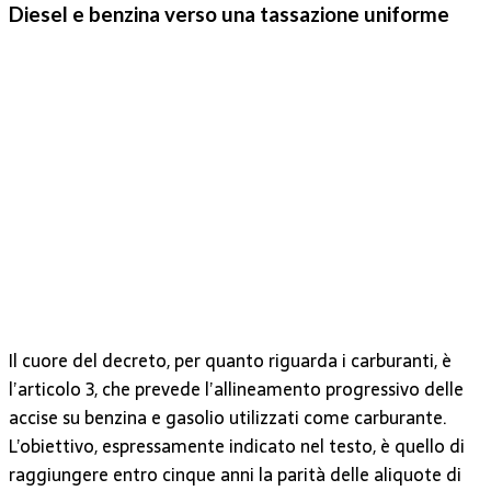
Diesel e benzina verso una tassazione uniforme
Il cuore del decreto, per quanto riguarda i carburanti, è
l’articolo 3, che prevede l’allineamento progressivo delle
accise su benzina e gasolio utilizzati come carburante.
L’obiettivo, espressamente indicato nel testo, è quello di
raggiungere entro cinque anni la parità delle aliquote di