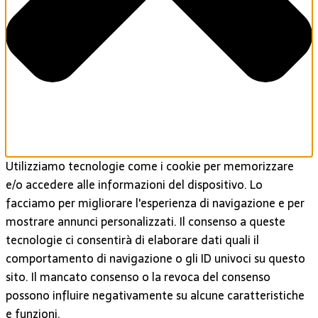
Utilizziamo tecnologie come i cookie per memorizzare
e/o accedere alle informazioni del dispositivo. Lo
facciamo per migliorare l'esperienza di navigazione e per
mostrare annunci personalizzati. Il consenso a queste
tecnologie ci consentirà di elaborare dati quali il
comportamento di navigazione o gli ID univoci su questo
sito. Il mancato consenso o la revoca del consenso
possono influire negativamente su alcune caratteristiche
e funzioni.