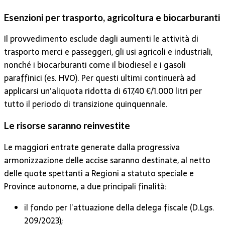
Esenzioni per trasporto, agricoltura e biocarburanti
Il provvedimento esclude dagli aumenti le attività di
trasporto merci e passeggeri, gli usi agricoli e industriali,
nonché i biocarburanti come il biodiesel e i gasoli
paraffinici (es. HVO). Per questi ultimi continuerà ad
applicarsi un’aliquota ridotta di 617,40 €/1.000 litri per
tutto il periodo di transizione quinquennale.
Le risorse saranno reinvestite
Le maggiori entrate generate dalla progressiva
armonizzazione delle accise saranno destinate, al netto
delle quote spettanti a Regioni a statuto speciale e
Province autonome, a due principali finalità:
il fondo per l’attuazione della delega fiscale (D.Lgs.
209/2023);