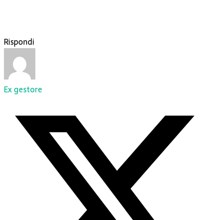
Rispondi
Ex gestore