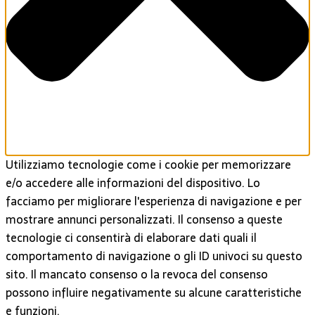
Utilizziamo tecnologie come i cookie per memorizzare
e/o accedere alle informazioni del dispositivo. Lo
facciamo per migliorare l'esperienza di navigazione e per
mostrare annunci personalizzati. Il consenso a queste
tecnologie ci consentirà di elaborare dati quali il
comportamento di navigazione o gli ID univoci su questo
sito. Il mancato consenso o la revoca del consenso
possono influire negativamente su alcune caratteristiche
e funzioni.