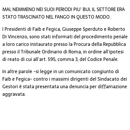
MAI, NEMMENO NEI SUOI PERIODI PIU’ BUI, IL SETTORE ERA
STATO TRASCINATO NEL FANGO IN QUESTO MODO.
I Presidenti di Faib e Fegica, Giuseppe Sperduto e Roberto
Di Vincenzo, sono stati informati del procedimento penale
a loro carico instaurato presso la Procura della Repubblica
presso il Tribunale Ordinario di Roma, in ordine all’ipotesi
di reato di cui all’art. 595, comma 3, del Codice Penale.
In altre parole -si legge in un comunicato congiunto di
Faib e Fegica- contro i massimi dirigenti del Sindacato dei
Gestori è stata presentata una denuncia per diffamazione
aggravata.