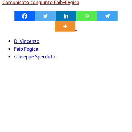
Comunicato congiunto Faib-Fegica
Di Vincenzo
Faib Fegica
Giuseppe Sperduto