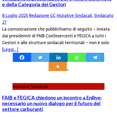
e della Categoria dei Gestori
8 Luglio 2025
Redazione GC
Iniziative Sindacali
,
Sindacato
27
La comunicazione che pubblichiamo di seguito – inviata
dai presidennti di FAIB Confesercenti e FEGICA a tutti i
Gestori e alle strutture sindacali territoriali – non è solo
[Leggi…]
Iniziative Sindacali
FAIB e FEGICA chiedono un incontro a Enilive:
necessario un nuovo dialogo per il futuro del
settore carburanti