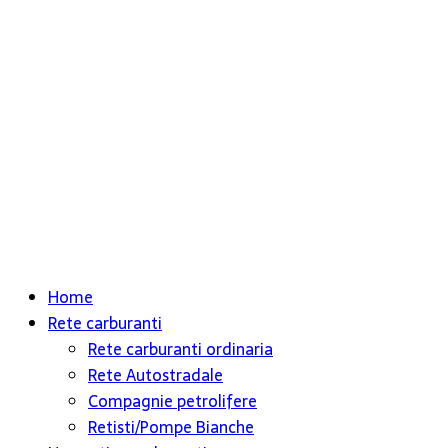
Home
Rete carburanti
Rete carburanti ordinaria
Rete Autostradale
Compagnie petrolifere
Retisti/Pompe Bianche