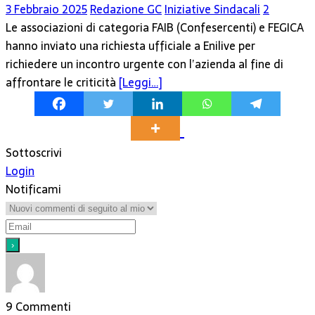
3 Febbraio 2025
Redazione GC
Iniziative Sindacali
2
Le associazioni di categoria FAIB (Confesercenti) e FEGICA
hanno inviato una richiesta ufficiale a Enilive per
richiedere un incontro urgente con l’azienda al fine di
affrontare le criticità
[Leggi…]
Sottoscrivi
Login
Notificami
9
Commenti