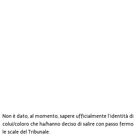
Non è dato, al momento, sapere ufficialmente l’identità di
colui/coloro che ha/hanno deciso di salire con passo fermo
le scale del Tribunale.