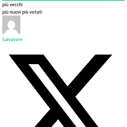
più vecchi
più nuovi
più votati
Salvatore