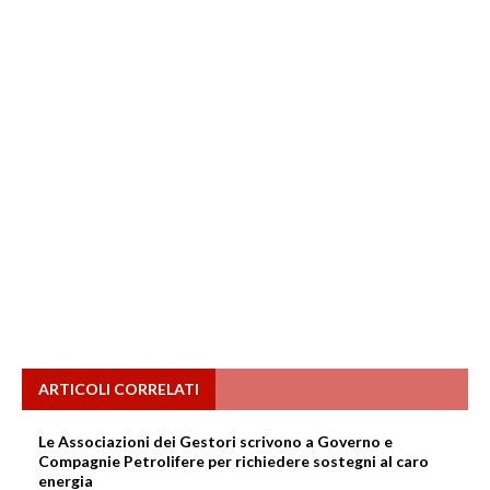
ARTICOLI CORRELATI
Le Associazioni dei Gestori scrivono a Governo e
Compagnie Petrolifere per richiedere sostegni al caro
energia