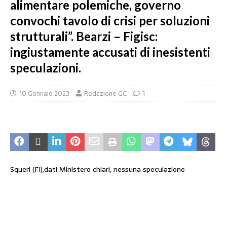
alimentare polemiche, governo
convochi tavolo di crisi per soluzioni
strutturali”. Bearzi – Figisc:
ingiustamente accusati di inesistenti
speculazioni.
10 Gennaio 2023
Redazione GC
1
Squeri (FI),dati Ministero chiari, nessuna speculazione