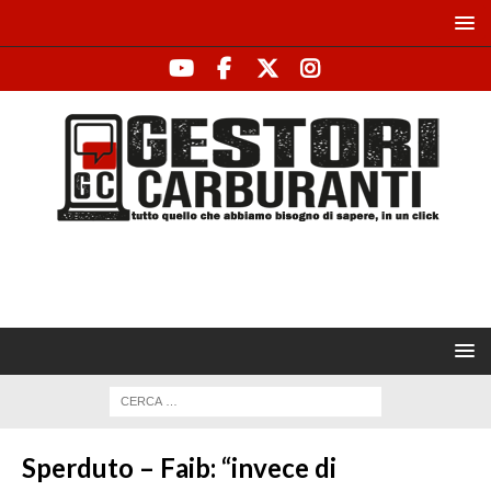
Sperduto – Faib: “invece di