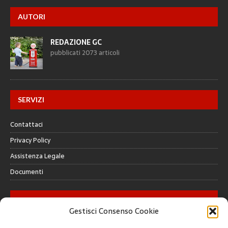
AUTORI
REDAZIONE GC
pubblicati 2073 articoli
SERVIZI
Contattaci
Privacy Policy
Assistenza Legale
Documenti
GALLERY
Gestisci Consenso Cookie