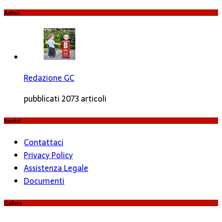
Autori
Redazione GC
pubblicati 2073 articoli
Servizi
Contattaci
Privacy Policy
Assistenza Legale
Documenti
Gallery