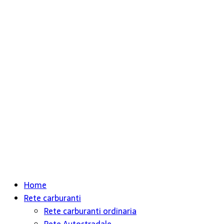
Home
Rete carburanti
Rete carburanti ordinaria