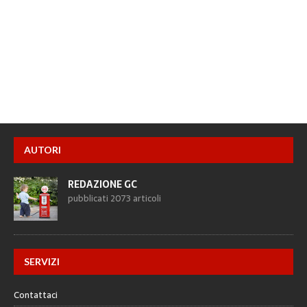
AUTORI
REDAZIONE GC
pubblicati 2073 articoli
SERVIZI
Contattaci