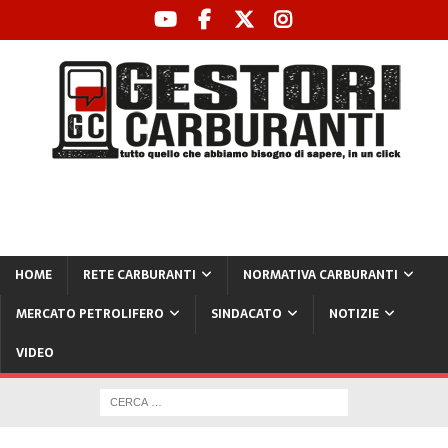
HOME
RETE CARBURANTI
NORMATIVA CARBURANTI
MERCATO PETROLIFERO
SINDACATO
NOTIZIE
VIDEO