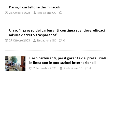
Parin, il cartellone dei miracoli
28 Ottobre 2023
Redazione GC
1
Urso: “Il prezzo dei carburanti continua scendere, efficaci
misure decreto trasparenza”
27 Ottobre 2023
Redazione GC
0
Caro carburanti, per il garante dei prezzi: rialzi
in linea con le quotazioni internazionali
7 Settembre 2023
Redazione GC
4