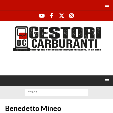
Benedetto Mineo