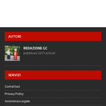
AUTORI
REDAZIONE GC
pubblicati 2071 articoli
SERVIZI
Contattaci
Privacy Policy
Assistenza Legale