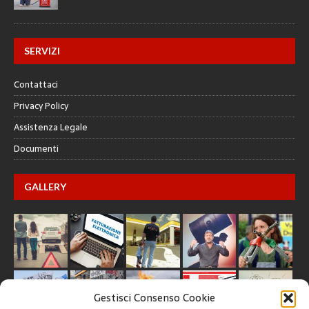
SERVIZI
Contattaci
Privacy Policy
Assistenza Legale
Documenti
GALLERY
Gestisci Consenso Cookie