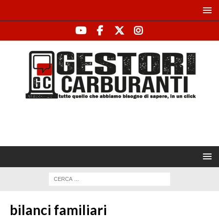
bilanci familiari