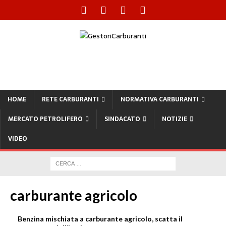
HOME
RETE CARBURANTI
NORMATIVA CARBURANTI
MERCATO PETROLIFERO
SINDACATO
NOTIZIE
VIDEO
carburante agricolo
Benzina mischiata a carburante agricolo, scatta il