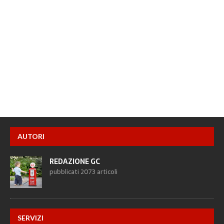
AUTORI
REDAZIONE GC
pubblicati 2073 articoli
SERVIZI