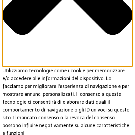
Utilizziamo tecnologie come i cookie per memorizzare
e/o accedere alle informazioni del dispositivo. Lo
facciamo per migliorare l'esperienza di navigazione e per
mostrare annunci personalizzati. Il consenso a queste
tecnologie ci consentirà di elaborare dati quali il
comportamento di navigazione o gli ID univoci su questo
sito. Il mancato consenso o la revoca del consenso
possono influire negativamente su alcune caratteristiche
e funzioni.