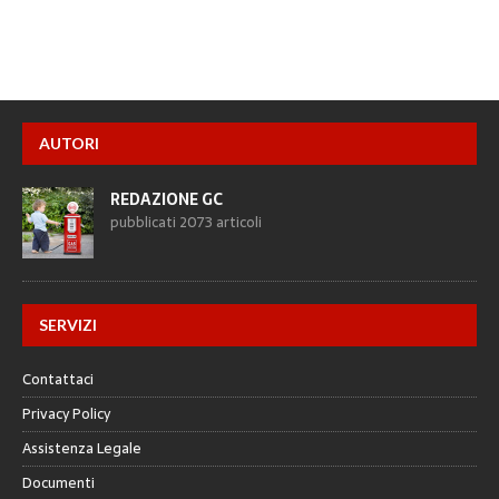
AUTORI
REDAZIONE GC
pubblicati 2073 articoli
SERVIZI
Contattaci
Privacy Policy
Assistenza Legale
Documenti