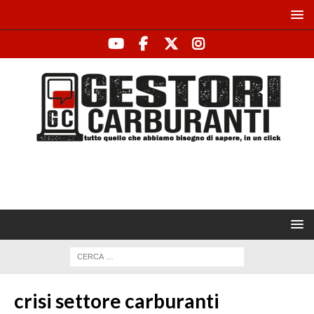
crisi settore carburanti