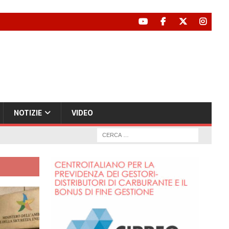
NOTIZIE
VIDEO