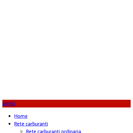
MENU
Home
Rete carburanti
Rete carburanti ordinaria