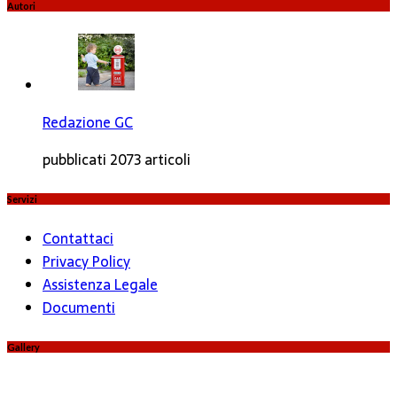
Autori
Redazione GC
pubblicati 2073 articoli
Servizi
Contattaci
Privacy Policy
Assistenza Legale
Documenti
Gallery