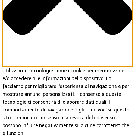
Utilizziamo tecnologie come i cookie per memorizzare
e/o accedere alle informazioni del dispositivo. Lo
facciamo per migliorare l'esperienza di navigazione e per
mostrare annunci personalizzati. Il consenso a queste
tecnologie ci consentirà di elaborare dati quali il
comportamento di navigazione o gli ID univoci su questo
sito. Il mancato consenso o la revoca del consenso
possono influire negativamente su alcune caratteristiche
e funzioni.