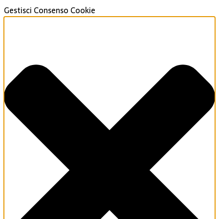
Gestisci Consenso Cookie