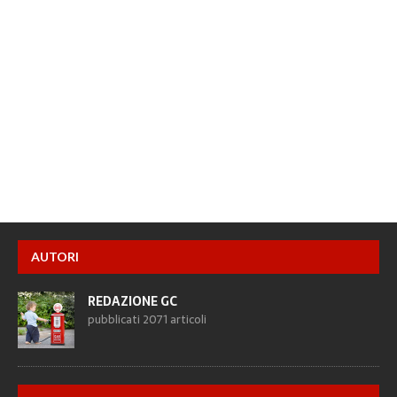
AUTORI
REDAZIONE GC
pubblicati 2071 articoli