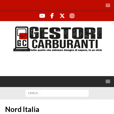
Nord Italia