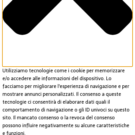
Utilizziamo tecnologie come i cookie per memorizzare
e/o accedere alle informazioni del dispositivo. Lo
facciamo per migliorare l'esperienza di navigazione e per
mostrare annunci personalizzati. Il consenso a queste
tecnologie ci consentirà di elaborare dati quali il
comportamento di navigazione o gli ID univoci su questo
sito. Il mancato consenso o la revoca del consenso
possono influire negativamente su alcune caratteristiche
e funzioni.