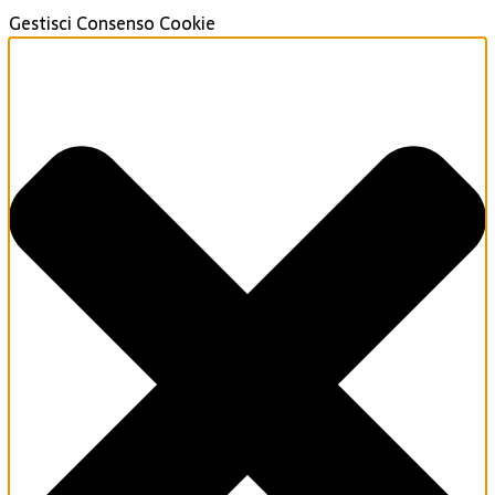
Gestisci Consenso Cookie