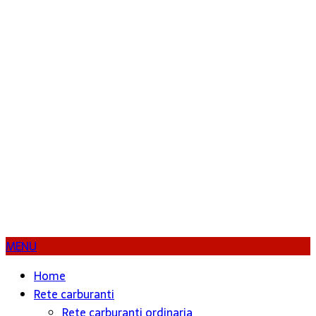
MENU
Home
Rete carburanti
Rete carburanti ordinaria