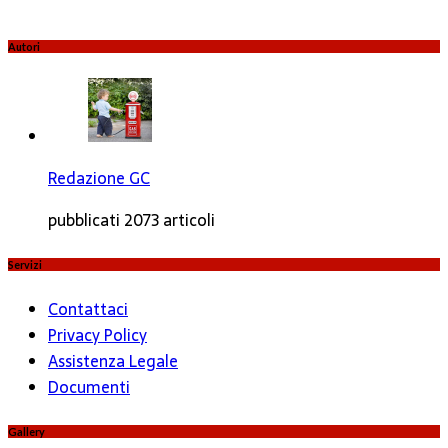
Autori
Redazione GC
pubblicati 2073 articoli
Servizi
Contattaci
Privacy Policy
Assistenza Legale
Documenti
Gallery