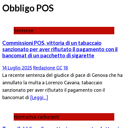
Obbligo POS
Sentenze
Commissioni POS, vittoria di un tabaccaio
sanzionato per aver rifiutato il pagamento con il
bancomat di un pacchetto di sigarette
14 Luglio 2025
Redazione GC
18
La recente sentenza del giudice di pace di Genova che ha
annullato la multa a Lorenzo Cavana, tabaccaio
sanzionato per aver rifiutato il pagamento con il
bancomat di
[Leggi…]
Normativa carburanti