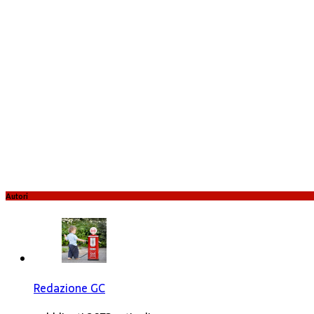
Autori
Redazione GC