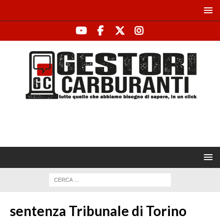
sentenza Tribunale di Torino