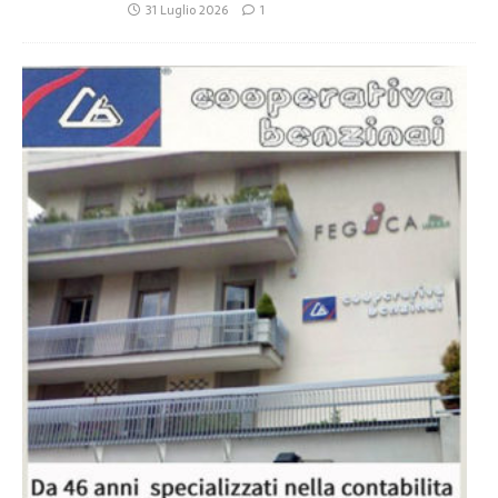
31 Luglio 2026
1