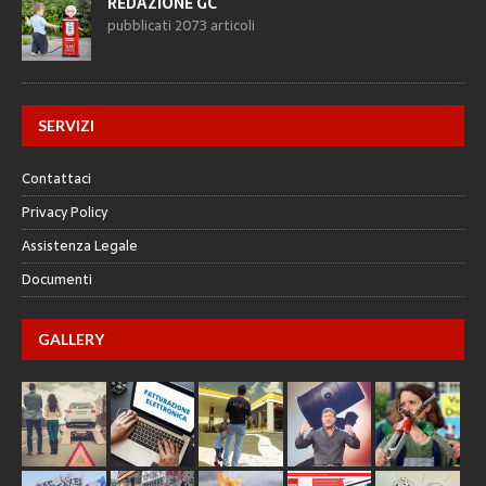
REDAZIONE GC
pubblicati 2073 articoli
SERVIZI
Contattaci
Privacy Policy
Assistenza Legale
Documenti
GALLERY