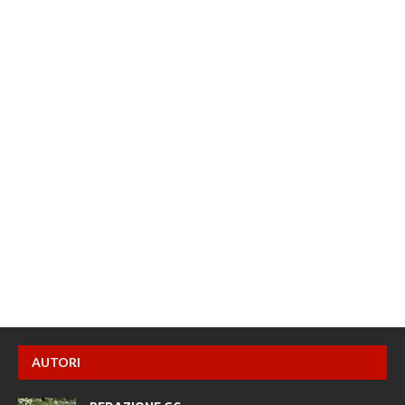
AUTORI