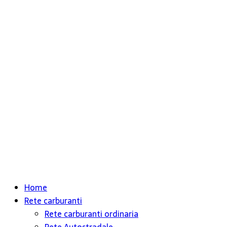
Home
Rete carburanti
Rete carburanti ordinaria