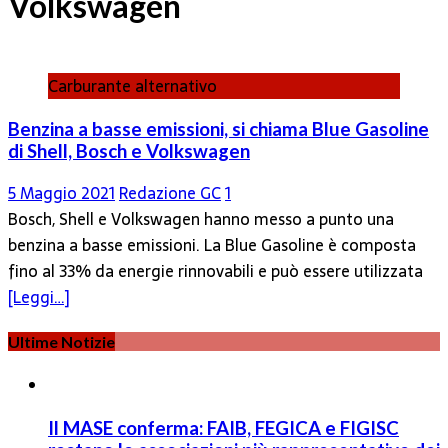
Volkswagen
Carburante alternativo
Benzina a basse emissioni, si chiama Blue Gasoline
di Shell, Bosch e Volkswagen
5 Maggio 2021
Redazione GC
1
Bosch, Shell e Volkswagen hanno messo a punto una
benzina a basse emissioni. La Blue Gasoline è composta
fino al 33% da energie rinnovabili e può essere utilizzata
[Leggi…]
Ultime Notizie
Il MASE conferma: FAIB, FEGICA e FIGISC