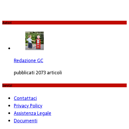
Autori
Redazione GC
pubblicati 2073 articoli
Servizi
Contattaci
Privacy Policy
Assistenza Legale
Documenti